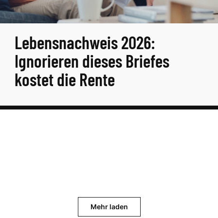
Lebensnachweis 2026:
Ignorieren dieses Briefes
kostet die Rente
Mehr laden