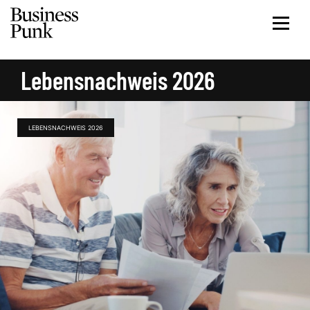
Lebensnachweis 2026
LEBENSNACHWEIS 2026