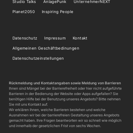
Studio Talks
AnlagePunk
UnternehmerNEXT
Planet2050
Inspiring People
Datenschutz
Impressum
Kontakt
Allgemeinen Geschäftbedinungen
Datenschutzeinstellungen
Rückmeldung und Kontaktangaben sowie Meldung von Barrieren
Ihnen sind Mängel bei der Barrierefreiheit oder hier nicht aufgeführte
Barrieren in der Bedienung der Website oder Apps aufgefallen? Sie
benötigen Hilfe bei der Benutzung unseres Angebots? Bitte nehmen
Sie mit uns Kontakt auf.
Wir erklären Ihnen, welche Barrieren bestehen und welche
Ausnahmen wir bei der barrierefreien Gestaltung unseres Angebots
gemacht haben. Ihre Fragen beantworten wir so schnell wie möglich
und innerhalb der gesetzlichen Frist von sechs Wochen.