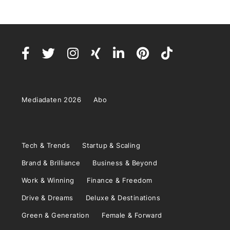
Mediadaten 2026
Abo
Tech & Trends
Startup & Scaling
Brand & Brilliance
Business & Beyond
Work & Winning
Finance & Freedom
Drive & Dreams
Deluxe & Destinations
Green & Generation
Female & Forward