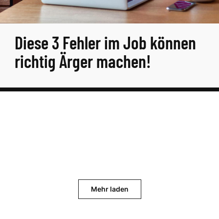
Diese 3 Fehler im Job können
richtig Ärger machen!
Mehr laden