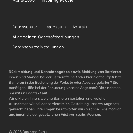
Planet2050
Inspiring People
Datenschutz
Impressum
Kontakt
Allgemeinen Geschäftbedinungen
Datenschutzeinstellungen
Rückmeldung und Kontaktangaben sowie Meldung von Barrieren
Ihnen sind Mängel bei der Barrierefreiheit oder hier nicht aufgeführte
Barrieren in der Bedienung der Website oder Apps aufgefallen? Sie
benötigen Hilfe bei der Benutzung unseres Angebots? Bitte nehmen
Sie mit uns Kontakt auf.
Wir erklären Ihnen, welche Barrieren bestehen und welche
Ausnahmen wir bei der barrierefreien Gestaltung unseres Angebots
gemacht haben. Ihre Fragen beantworten wir so schnell wie möglich
und innerhalb der gesetzlichen Frist von sechs Wochen.
© 2026 Business Punk