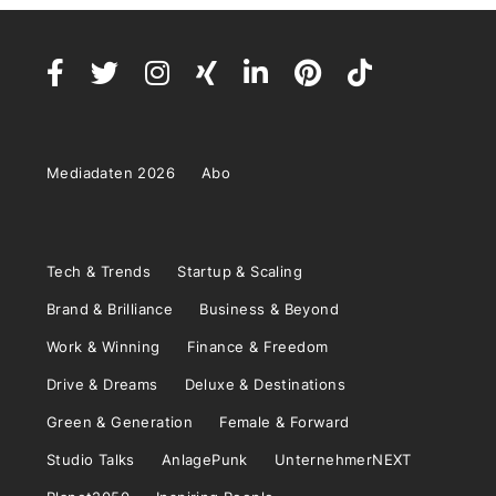
Mediadaten 2026
Abo
Tech & Trends
Startup & Scaling
Brand & Brilliance
Business & Beyond
Work & Winning
Finance & Freedom
Drive & Dreams
Deluxe & Destinations
Green & Generation
Female & Forward
Studio Talks
AnlagePunk
UnternehmerNEXT