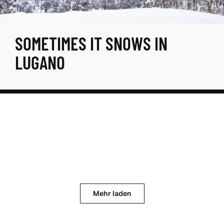
SOMETIMES IT SNOWS IN
LUGANO
Mehr laden