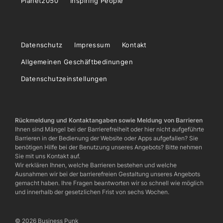
Planet2050
Inspiring People
Datenschutz
Impressum
Kontakt
Allgemeinen Geschäftbedinungen
Datenschutzeinstellungen
Rückmeldung und Kontaktangaben sowie Meldung von Barrieren
Ihnen sind Mängel bei der Barrierefreiheit oder hier nicht aufgeführte
Barrieren in der Bedienung der Website oder Apps aufgefallen? Sie
benötigen Hilfe bei der Benutzung unseres Angebots? Bitte nehmen
Sie mit uns Kontakt auf.
Wir erklären Ihnen, welche Barrieren bestehen und welche
Ausnahmen wir bei der barrierefreien Gestaltung unseres Angebots
gemacht haben. Ihre Fragen beantworten wir so schnell wie möglich
und innerhalb der gesetzlichen Frist von sechs Wochen.
© 2026 Business Punk