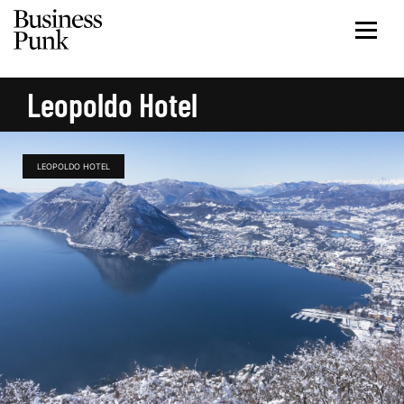
Leopoldo Hotel
LEOPOLDO HOTEL