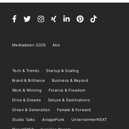
Mediadaten 2026
Abo
Tech & Trends
Startup & Scaling
Brand & Brilliance
Business & Beyond
Work & Winning
Finance & Freedom
Drive & Dreams
Deluxe & Destinations
Green & Generation
Female & Forward
Studio Talks
AnlagePunk
UnternehmerNEXT