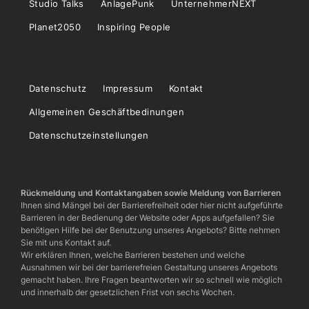
Studio Talks
AnlagePunk
UnternehmerNEXT
Planet2050
Inspiring People
Datenschutz
Impressum
Kontakt
Allgemeinen Geschäftbedinungen
Datenschutzeinstellungen
Rückmeldung und Kontaktangaben sowie Meldung von Barrieren
Ihnen sind Mängel bei der Barrierefreiheit oder hier nicht aufgeführte
Barrieren in der Bedienung der Website oder Apps aufgefallen? Sie
benötigen Hilfe bei der Benutzung unseres Angebots? Bitte nehmen
Sie mit uns Kontakt auf.
Wir erklären Ihnen, welche Barrieren bestehen und welche
Ausnahmen wir bei der barrierefreien Gestaltung unseres Angebots
gemacht haben. Ihre Fragen beantworten wir so schnell wie möglich
und innerhalb der gesetzlichen Frist von sechs Wochen.