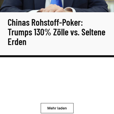
Chinas Rohstoff-Poker:
Trumps 130% Zölle vs. Seltene
Erden
Mehr laden