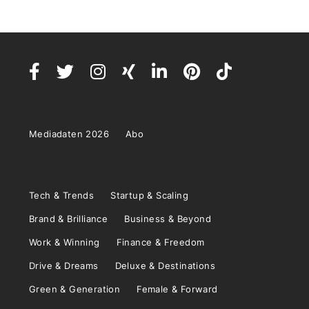
Mediadaten 2026
Abo
Tech & Trends
Startup & Scaling
Brand & Brilliance
Business & Beyond
Work & Winning
Finance & Freedom
Drive & Dreams
Deluxe & Destinations
Green & Generation
Female & Forward