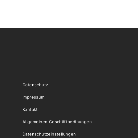
Datenschutz
Impressum
Kontakt
Allgemeinen Geschäftbedinungen
Datenschutzeinstellungen