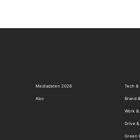
Mediadaten 2026
Tech &
Abo
Brand &
Work &
Drive 
Green 