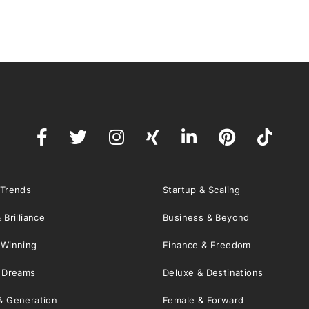
 Trends
Startup & Scaling
 Brilliance
Business & Beyond
 Winning
Finance & Freedom
& Dreams
Deluxe & Destinations
& Generation
Female & Forward