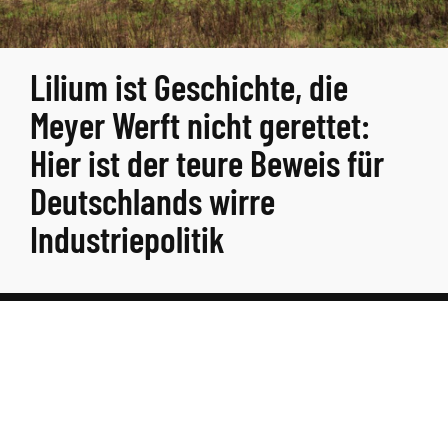
Lilium ist Geschichte, die
Meyer Werft nicht gerettet:
Hier ist der teure Beweis für
Deutschlands wirre
Industriepolitik