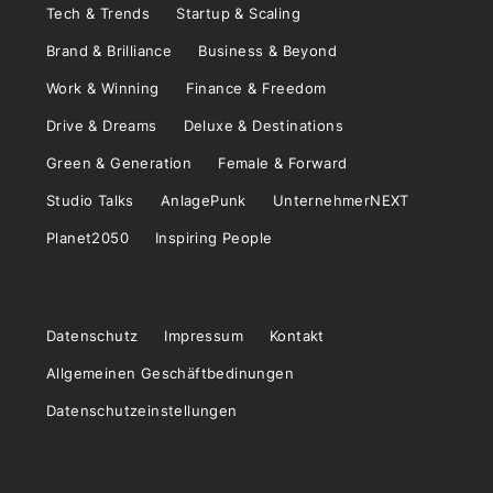
Tech & Trends
Startup & Scaling
Brand & Brilliance
Business & Beyond
Work & Winning
Finance & Freedom
Drive & Dreams
Deluxe & Destinations
Green & Generation
Female & Forward
Studio Talks
AnlagePunk
UnternehmerNEXT
Planet2050
Inspiring People
Datenschutz
Impressum
Kontakt
Allgemeinen Geschäftbedinungen
Datenschutzeinstellungen