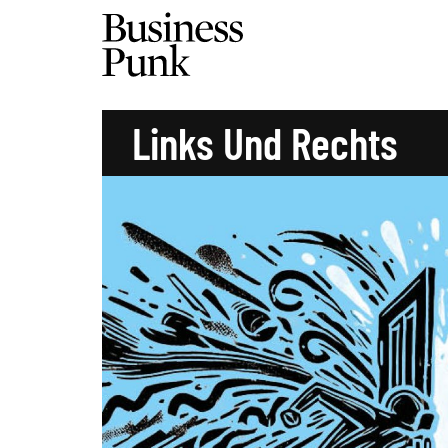
Links Und Rechts