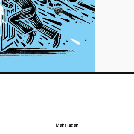
Mehr laden