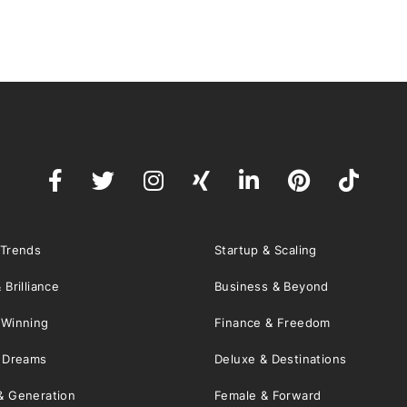
 Trends
Startup & Scaling
 Brilliance
Business & Beyond
 Winning
Finance & Freedom
& Dreams
Deluxe & Destinations
& Generation
Female & Forward