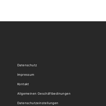
Datenschutz
Impressum
Kontakt
Allgemeinen Geschäftbedinungen
Datenschutzeinstellungen