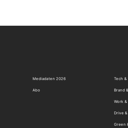
Mediadaten 2026
Tech &
Abo
Brand &
Work &
Drive 
Green 