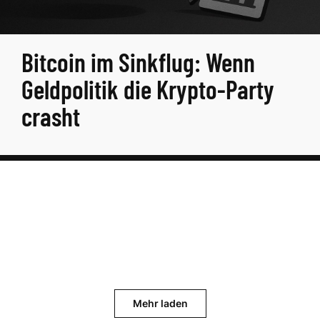
Bitcoin im Sinkflug: Wenn
Geldpolitik die Krypto-Party
crasht
Mehr laden