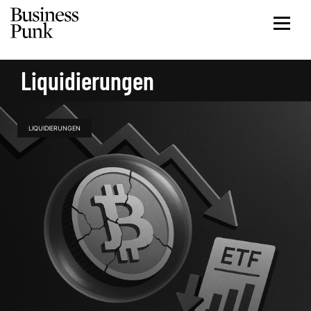
Liquidierungen
LIQUIDIERUNGEN