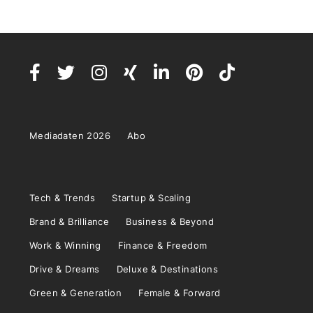
Mediadaten 2026
Abo
Tech & Trends
Startup & Scaling
Brand & Brilliance
Business & Beyond
Work & Winning
Finance & Freedom
Drive & Dreams
Deluxe & Destinations
Green & Generation
Female & Forward