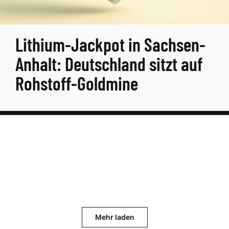
Lithium-Jackpot in Sachsen-
Anhalt: Deutschland sitzt auf
Rohstoff-Goldmine
Mehr laden