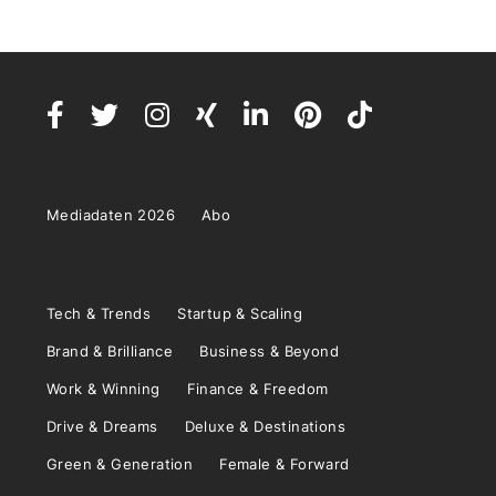
Mediadaten 2026
Abo
Tech & Trends
Startup & Scaling
Brand & Brilliance
Business & Beyond
Work & Winning
Finance & Freedom
Drive & Dreams
Deluxe & Destinations
Green & Generation
Female & Forward