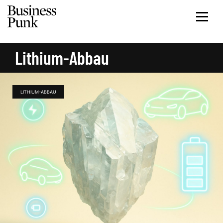
Lithium-Abbau
LITHIUM-ABBAU