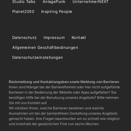
Studio Talks
AnlagePunk
UnternehmerNEXT
Planet2050
Inspiring People
Datenschutz
Impressum
Kontakt
Allgemeinen Geschäftbedinungen
Datenschutzeinstellungen
Rückmeldung und Kontaktangaben sowie Meldung von Barrieren
Ihnen sind Mängel bei der Barrierefreiheit oder hier nicht aufgeführte
Barrieren in der Bedienung der Website oder Apps aufgefallen? Sie
benötigen Hilfe bei der Benutzung unseres Angebots? Bitte nehmen
Sie mit uns Kontakt auf.
Wir erklären Ihnen, welche Barrieren bestehen und welche
Ausnahmen wir bei der barrierefreien Gestaltung unseres Angebots
gemacht haben. Ihre Fragen beantworten wir so schnell wie möglich
und innerhalb der gesetzlichen Frist von sechs Wochen.