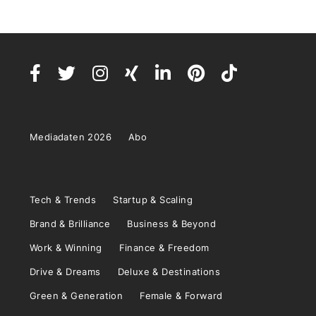
Mediadaten 2026
Abo
Tech & Trends
Startup & Scaling
Brand & Brilliance
Business & Beyond
Work & Winning
Finance & Freedom
Drive & Dreams
Deluxe & Destinations
Green & Generation
Female & Forward