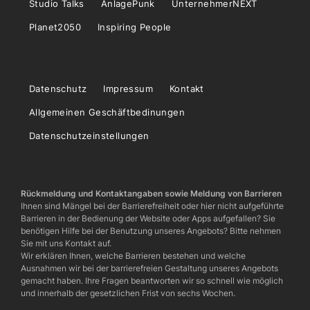
Studio Talks
AnlagePunk
UnternehmerNEXT
Planet2050
Inspiring People
Datenschutz
Impressum
Kontakt
Allgemeinen Geschäftbedinungen
Datenschutzeinstellungen
Rückmeldung und Kontaktangaben sowie Meldung von Barrieren
Ihnen sind Mängel bei der Barrierefreiheit oder hier nicht aufgeführte
Barrieren in der Bedienung der Website oder Apps aufgefallen? Sie
benötigen Hilfe bei der Benutzung unseres Angebots? Bitte nehmen
Sie mit uns Kontakt auf.
Wir erklären Ihnen, welche Barrieren bestehen und welche
Ausnahmen wir bei der barrierefreien Gestaltung unseres Angebots
gemacht haben. Ihre Fragen beantworten wir so schnell wie möglich
und innerhalb der gesetzlichen Frist von sechs Wochen.