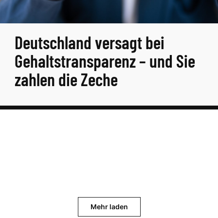
Deutschland versagt bei
Gehaltstransparenz – und Sie
zahlen die Zeche
Mehr laden