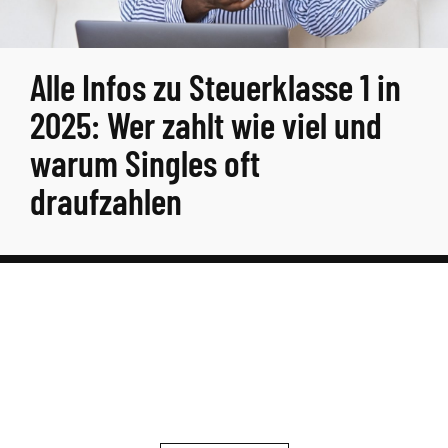
Alle Infos zu Steuerklasse 1 in
2025: Wer zahlt wie viel und
warum Singles oft
draufzahlen