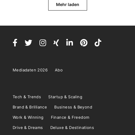
Mehr laden
Mediadaten 2026
Abo
Tech & Trends
Startup & Scaling
Brand & Brilliance
Business & Beyond
Work & Winning
Finance & Freedom
Drive & Dreams
Deluxe & Destinations