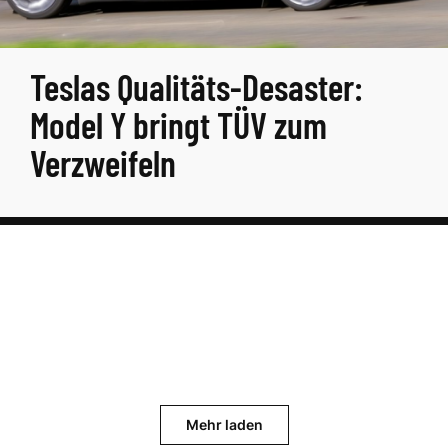
Teslas Qualitäts-Desaster:
Model Y bringt TÜV zum
Verzweifeln
Mehr laden