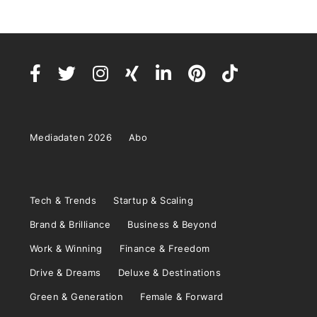
Mediadaten 2026
Abo
Tech & Trends
Startup & Scaling
Brand & Brilliance
Business & Beyond
Work & Winning
Finance & Freedom
Drive & Dreams
Deluxe & Destinations
Green & Generation
Female & Forward