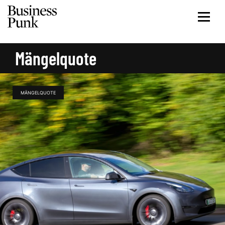
Mängelquote
MÄNGELQUOTE