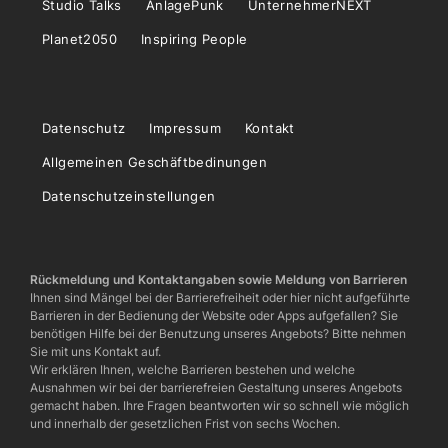
Studio Talks
AnlagePunk
UnternehmerNEXT
Planet2050
Inspiring People
Datenschutz
Impressum
Kontakt
Allgemeinen Geschäftbedinungen
Datenschutzeinstellungen
Rückmeldung und Kontaktangaben sowie Meldung von Barrieren
Ihnen sind Mängel bei der Barrierefreiheit oder hier nicht aufgeführte
Barrieren in der Bedienung der Website oder Apps aufgefallen? Sie
benötigen Hilfe bei der Benutzung unseres Angebots? Bitte nehmen
Sie mit uns Kontakt auf.
Wir erklären Ihnen, welche Barrieren bestehen und welche
Ausnahmen wir bei der barrierefreien Gestaltung unseres Angebots
gemacht haben. Ihre Fragen beantworten wir so schnell wie möglich
und innerhalb der gesetzlichen Frist von sechs Wochen.