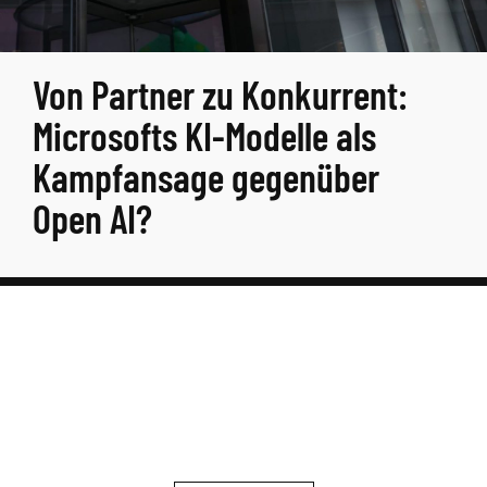
Von Partner zu Konkurrent:
Microsofts KI-Modelle als
Kampfansage gegenüber
Open AI?