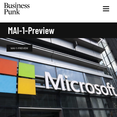
MAI-1-Preview
MAI-1-PREVIEW