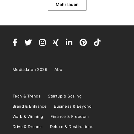
Mehr laden
Mediadaten 2026
Abo
Tech & Trends
Startup & Scaling
Brand & Brilliance
Business & Beyond
Work & Winning
Finance & Freedom
Drive & Dreams
Deluxe & Destinations