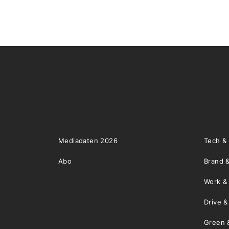
Mediadaten 2026
Tech &
Abo
Brand &
Work &
Drive 
Green 