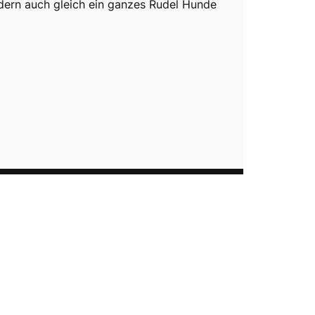
dern auch gleich ein ganzes Rudel Hunde