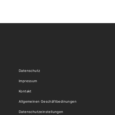
Datenschutz
Impressum
Kontakt
Allgemeinen Geschäftbedinungen
Datenschutzeinstellungen