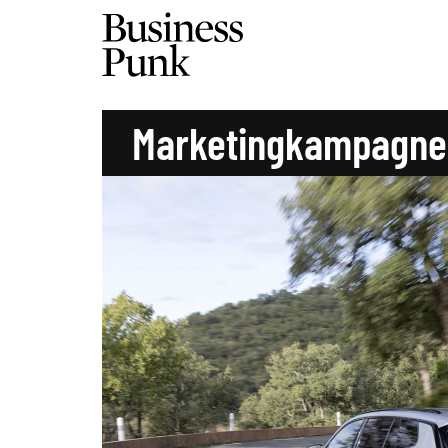
Marketingkampagne