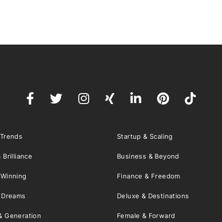
 Trends
Startup & Scaling
 Brilliance
Business & Beyond
 Winning
Finance & Freedom
& Dreams
Deluxe & Destinations
& Generation
Female & Forward