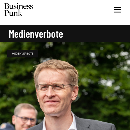
Medienverbote
MEDIENVERBOTE