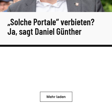
„Solche Portale“ verbieten?
Ja, sagt Daniel Günther
Mehr laden