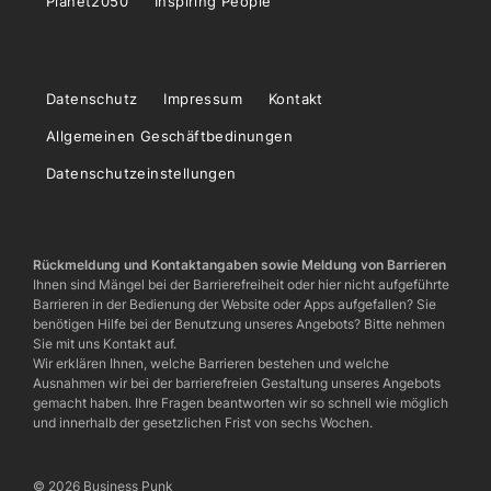
Planet2050
Inspiring People
Datenschutz
Impressum
Kontakt
Allgemeinen Geschäftbedinungen
Datenschutzeinstellungen
Rückmeldung und Kontaktangaben sowie Meldung von Barrieren
Ihnen sind Mängel bei der Barrierefreiheit oder hier nicht aufgeführte
Barrieren in der Bedienung der Website oder Apps aufgefallen? Sie
benötigen Hilfe bei der Benutzung unseres Angebots? Bitte nehmen
Sie mit uns Kontakt auf.
Wir erklären Ihnen, welche Barrieren bestehen und welche
Ausnahmen wir bei der barrierefreien Gestaltung unseres Angebots
gemacht haben. Ihre Fragen beantworten wir so schnell wie möglich
und innerhalb der gesetzlichen Frist von sechs Wochen.
© 2026 Business Punk