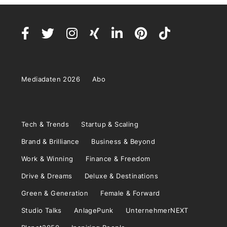
Mediadaten 2026
Abo
Tech & Trends
Startup & Scaling
Brand & Brilliance
Business & Beyond
Work & Winning
Finance & Freedom
Drive & Dreams
Deluxe & Destinations
Green & Generation
Female & Forward
Studio Talks
AnlagePunk
UnternehmerNEXT