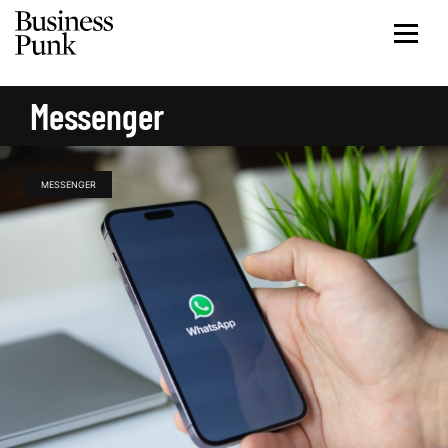
Messenger
MESSENGER