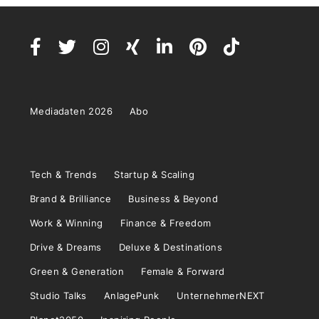
Mediadaten 2026
Abo
Tech & Trends
Startup & Scaling
Brand & Brilliance
Business & Beyond
Work & Winning
Finance & Freedom
Drive & Dreams
Deluxe & Destinations
Green & Generation
Female & Forward
Studio Talks
AnlagePunk
UnternehmerNEXT