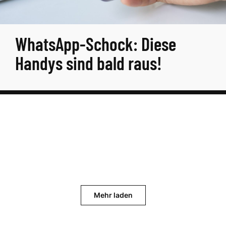
WhatsApp-Schock: Diese
Handys sind bald raus!
Mehr laden