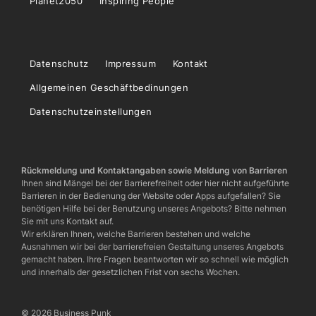
Planet2050
Inspiring People
Datenschutz
Impressum
Kontakt
Allgemeinen Geschäftbedinungen
Datenschutzeinstellungen
Rückmeldung und Kontaktangaben sowie Meldung von Barrieren
Ihnen sind Mängel bei der Barrierefreiheit oder hier nicht aufgeführte
Barrieren in der Bedienung der Website oder Apps aufgefallen? Sie
benötigen Hilfe bei der Benutzung unseres Angebots? Bitte nehmen
Sie mit uns Kontakt auf.
Wir erklären Ihnen, welche Barrieren bestehen und welche
Ausnahmen wir bei der barrierefreien Gestaltung unseres Angebots
gemacht haben. Ihre Fragen beantworten wir so schnell wie möglich
und innerhalb der gesetzlichen Frist von sechs Wochen.
© 2026 Business Punk