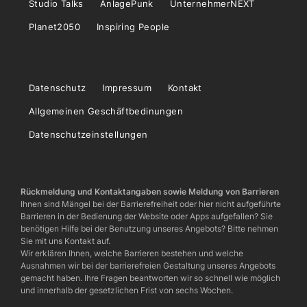
Studio Talks
AnlagePunk
UnternehmerNEXT
Planet2050
Inspiring People
Datenschutz
Impressum
Kontakt
Allgemeinen Geschäftbedinungen
Datenschutzeinstellungen
Rückmeldung und Kontaktangaben sowie Meldung von Barrieren
Ihnen sind Mängel bei der Barrierefreiheit oder hier nicht aufgeführte
Barrieren in der Bedienung der Website oder Apps aufgefallen? Sie
benötigen Hilfe bei der Benutzung unseres Angebots? Bitte nehmen
Sie mit uns Kontakt auf.
Wir erklären Ihnen, welche Barrieren bestehen und welche
Ausnahmen wir bei der barrierefreien Gestaltung unseres Angebots
gemacht haben. Ihre Fragen beantworten wir so schnell wie möglich
und innerhalb der gesetzlichen Frist von sechs Wochen.