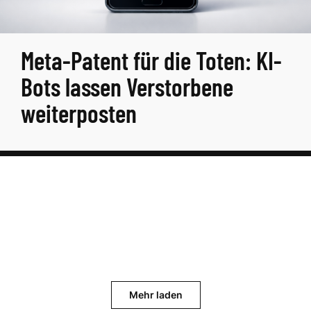
Meta-Patent für die Toten: KI-
Bots lassen Verstorbene
weiterposten
Mehr laden