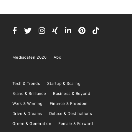
Mediadaten 2026
Abo
Tech & Trends
Startup & Scaling
Brand & Brilliance
Business & Beyond
Work & Winning
Finance & Freedom
Drive & Dreams
Deluxe & Destinations
Green & Generation
Female & Forward