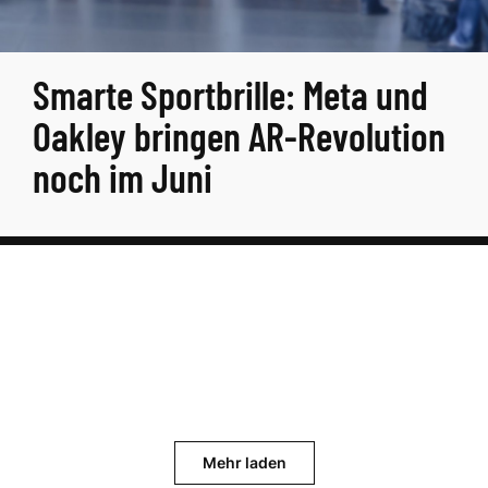
Smarte Sportbrille: Meta und
Oakley bringen AR-Revolution
noch im Juni
Mehr laden