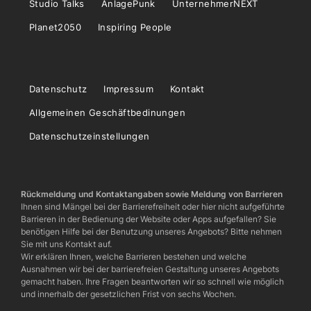
Studio Talks
AnlagePunk
UnternehmerNEXT
Planet2050
Inspiring People
Datenschutz
Impressum
Kontakt
Allgemeinen Geschäftbedinungen
Datenschutzeinstellungen
Rückmeldung und Kontaktangaben sowie Meldung von Barrieren
Ihnen sind Mängel bei der Barrierefreiheit oder hier nicht aufgeführte
Barrieren in der Bedienung der Website oder Apps aufgefallen? Sie
benötigen Hilfe bei der Benutzung unseres Angebots? Bitte nehmen
Sie mit uns Kontakt auf.
Wir erklären Ihnen, welche Barrieren bestehen und welche
Ausnahmen wir bei der barrierefreien Gestaltung unseres Angebots
gemacht haben. Ihre Fragen beantworten wir so schnell wie möglich
und innerhalb der gesetzlichen Frist von sechs Wochen.