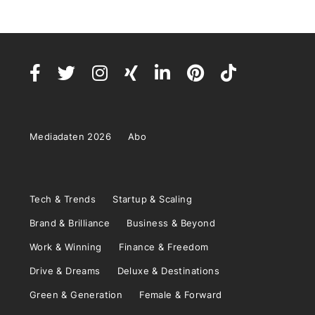
Mediadaten 2026
Abo
Tech & Trends
Startup & Scaling
Brand & Brilliance
Business & Beyond
Work & Winning
Finance & Freedom
Drive & Dreams
Deluxe & Destinations
Green & Generation
Female & Forward