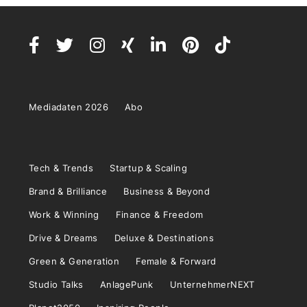
Mediadaten 2026
Abo
Tech & Trends
Startup & Scaling
Brand & Brilliance
Business & Beyond
Work & Winning
Finance & Freedom
Drive & Dreams
Deluxe & Destinations
Green & Generation
Female & Forward
Studio Talks
AnlagePunk
UnternehmerNEXT