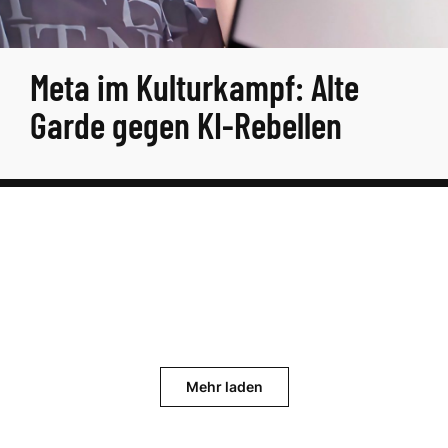
Meta im Kulturkampf: Alte
Garde gegen KI-Rebellen
Mehr laden