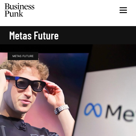
Metas Future
METAS FUTURE