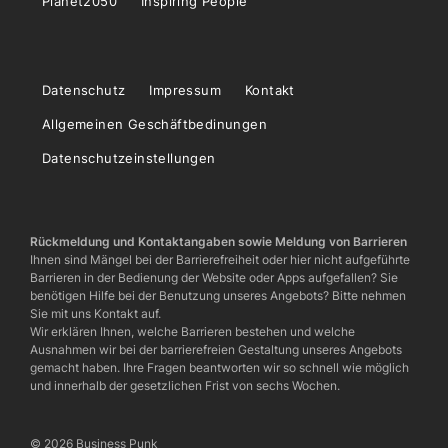
Planet2050
Inspiring People
Datenschutz
Impressum
Kontakt
Allgemeinen Geschäftbedinungen
Datenschutzeinstellungen
Rückmeldung und Kontaktangaben sowie Meldung von Barrieren
Ihnen sind Mängel bei der Barrierefreiheit oder hier nicht aufgeführte
Barrieren in der Bedienung der Website oder Apps aufgefallen? Sie
benötigen Hilfe bei der Benutzung unseres Angebots? Bitte nehmen
Sie mit uns Kontakt auf.
Wir erklären Ihnen, welche Barrieren bestehen und welche
Ausnahmen wir bei der barrierefreien Gestaltung unseres Angebots
gemacht haben. Ihre Fragen beantworten wir so schnell wie möglich
und innerhalb der gesetzlichen Frist von sechs Wochen.
© 2026 Business Punk