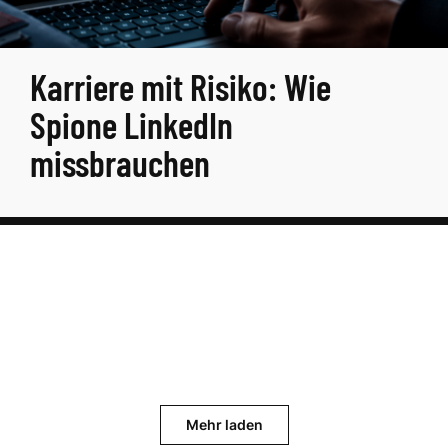
Karriere mit Risiko: Wie
Spione LinkedIn
missbrauchen
Mehr laden