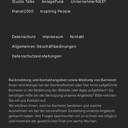
Studio Talks
AnlagePunk
UnternehmerNEXT
Planet2050
Inspiring People
Datenschutz
Impressum
Kontakt
Allgemeinen Geschäftbedinungen
Datenschutzeinstellungen
Rückmeldung und Kontaktangaben sowie Meldung von Barrieren
Ihnen sind Mängel bei der Barrierefreiheit oder hier nicht aufgeführte
Barrieren in der Bedienung der Website oder Apps aufgefallen? Sie
benötigen Hilfe bei der Benutzung unseres Angebots? Bitte nehmen
Sie mit uns Kontakt auf.
Wir erklären Ihnen, welche Barrieren bestehen und welche
Ausnahmen wir bei der barrierefreien Gestaltung unseres Angebots
gemacht haben. Ihre Fragen beantworten wir so schnell wie möglich
und innerhalb der gesetzlichen Frist von sechs Wochen.