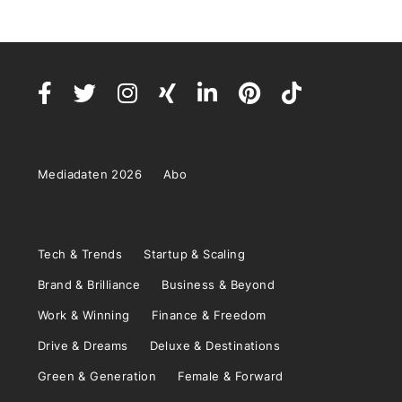
Mediadaten 2026
Abo
Tech & Trends
Startup & Scaling
Brand & Brilliance
Business & Beyond
Work & Winning
Finance & Freedom
Drive & Dreams
Deluxe & Destinations
Green & Generation
Female & Forward