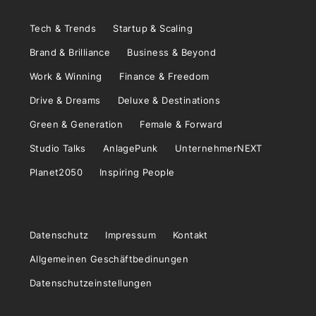
Tech & Trends
Startup & Scaling
Brand & Brilliance
Business & Beyond
Work & Winning
Finance & Freedom
Drive & Dreams
Deluxe & Destinations
Green & Generation
Female & Forward
Studio Talks
AnlagePunk
UnternehmerNEXT
Planet2050
Inspiring People
Datenschutz
Impressum
Kontakt
Allgemeinen Geschäftbedinungen
Datenschutzeinstellungen