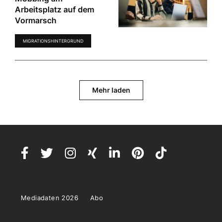
Arbeitsplatz auf dem
Vormarsch
MIGRATIONSHINTERGRUND
Mehr laden
Mediadaten 2026
Abo