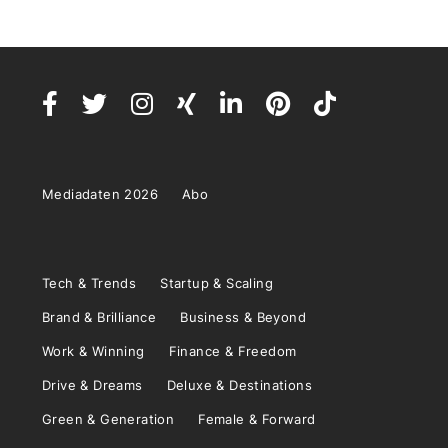
Mediadaten 2026
Abo
Tech & Trends
Startup & Scaling
Brand & Brilliance
Business & Beyond
Work & Winning
Finance & Freedom
Drive & Dreams
Deluxe & Destinations
Green & Generation
Female & Forward