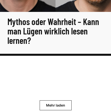
Mythos oder Wahrheit – Kann
man Lügen wirklich lesen
lernen?
Mehr laden