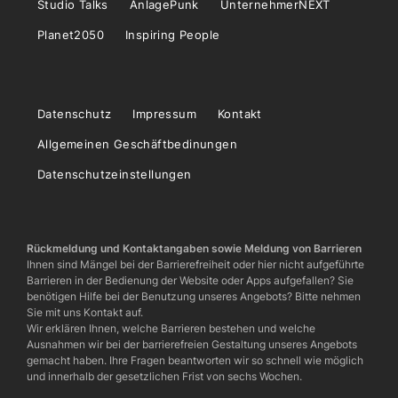
Studio Talks
AnlagePunk
UnternehmerNEXT
Planet2050
Inspiring People
Datenschutz
Impressum
Kontakt
Allgemeinen Geschäftbedinungen
Datenschutzeinstellungen
Rückmeldung und Kontaktangaben sowie Meldung von Barrieren
Ihnen sind Mängel bei der Barrierefreiheit oder hier nicht aufgeführte
Barrieren in der Bedienung der Website oder Apps aufgefallen? Sie
benötigen Hilfe bei der Benutzung unseres Angebots? Bitte nehmen
Sie mit uns Kontakt auf.
Wir erklären Ihnen, welche Barrieren bestehen und welche
Ausnahmen wir bei der barrierefreien Gestaltung unseres Angebots
gemacht haben. Ihre Fragen beantworten wir so schnell wie möglich
und innerhalb der gesetzlichen Frist von sechs Wochen.