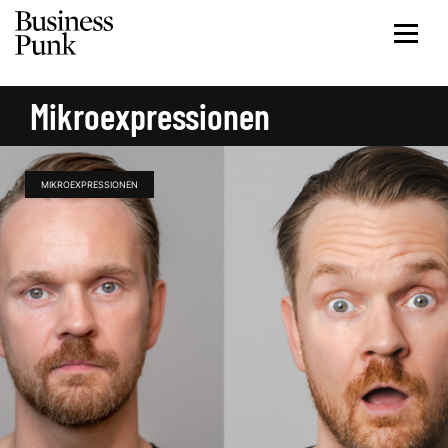
Mikroexpressionen
MIKROEXPRESSIONEN