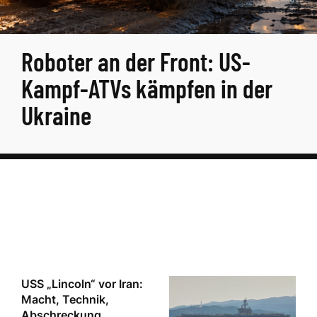
Roboter an der Front: US-
Kampf-ATVs kämpfen in der
Ukraine
USS „Lincoln“ vor Iran:
Macht, Technik,
Abschreckung