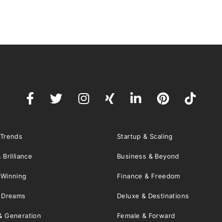
 Trends
Startup & Scaling
 Brilliance
Business & Beyond
 Winning
Finance & Freedom
& Dreams
Deluxe & Destinations
& Generation
Female & Forward