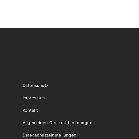
Datenschutz
Impressum
Kontakt
Allgemeinen Geschäftbedinungen
Datenschutzeinstellungen