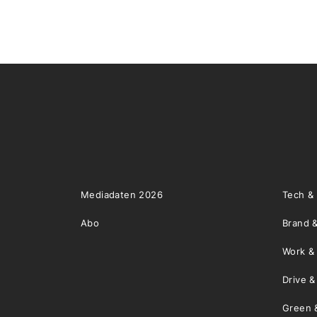
Mediadaten 2026
Tech &
Abo
Brand &
Work &
Drive 
Green 