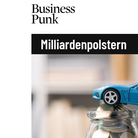
Milliardenpolstern