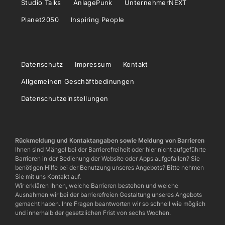
Studio Talks
AnlagePunk
UnternehmerNEXT
Planet2050
Inspiring People
Datenschutz
Impressum
Kontakt
Allgemeinen Geschäftbedinungen
Datenschutzeinstellungen
Rückmeldung und Kontaktangaben sowie Meldung von Barrieren
Ihnen sind Mängel bei der Barrierefreiheit oder hier nicht aufgeführte
Barrieren in der Bedienung der Website oder Apps aufgefallen? Sie
benötigen Hilfe bei der Benutzung unseres Angebots? Bitte nehmen
Sie mit uns Kontakt auf.
Wir erklären Ihnen, welche Barrieren bestehen und welche
Ausnahmen wir bei der barrierefreien Gestaltung unseres Angebots
gemacht haben. Ihre Fragen beantworten wir so schnell wie möglich
und innerhalb der gesetzlichen Frist von sechs Wochen.