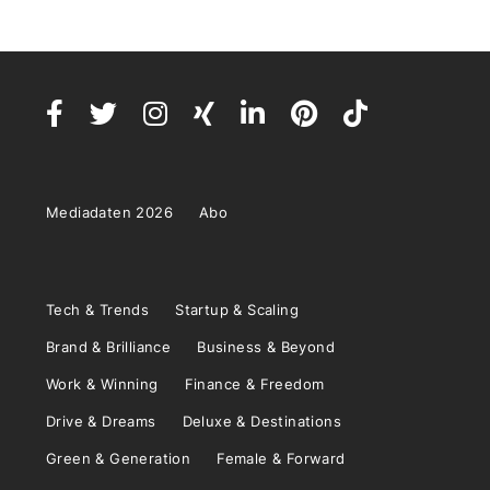
Mediadaten 2026
Abo
Tech & Trends
Startup & Scaling
Brand & Brilliance
Business & Beyond
Work & Winning
Finance & Freedom
Drive & Dreams
Deluxe & Destinations
Green & Generation
Female & Forward