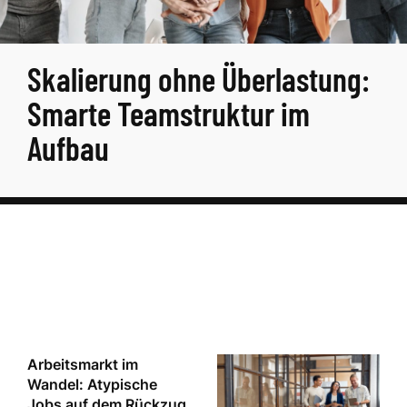
Skalierung ohne Überlastung:
Smarte Teamstruktur im
Aufbau
Arbeitsmarkt im
Wandel: Atypische
Jobs auf dem Rückzug