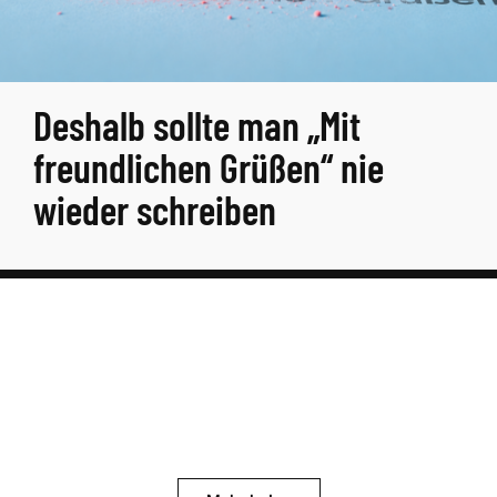
Deshalb sollte man „Mit
freundlichen Grüßen“ nie
wieder schreiben