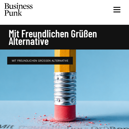
Mit Freundlichen Grüßen
Alternative
MIT FREUNDLICHEN GRÜSSEN ALTERNATIVE