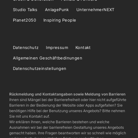
Studio Talks
AnlagePunk
UnternehmerNEXT
Planet2050
Inspiring People
Datenschutz
Impressum
Kontakt
Allgemeinen Geschäftbedinungen
Datenschutzeinstellungen
Rückmeldung und Kontaktangaben sowie Meldung von Barrieren
Ihnen sind Mängel bei der Barrierefreiheit oder hier nicht aufgeführte
Barrieren in der Bedienung der Website oder Apps aufgefallen? Sie
benötigen Hilfe bei der Benutzung unseres Angebots? Bitte nehmen
Sie mit uns Kontakt auf.
Wir erklären Ihnen, welche Barrieren bestehen und welche
Ausnahmen wir bei der barrierefreien Gestaltung unseres Angebots
gemacht haben. Ihre Fragen beantworten wir so schnell wie möglich