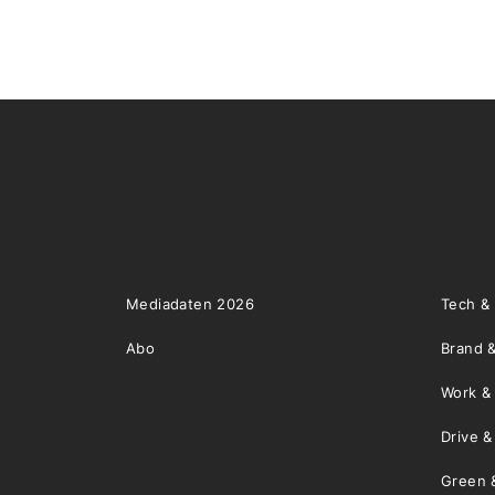
Mediadaten 2026
Tech &
Abo
Brand &
Work &
Drive 
Green 