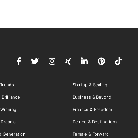
 Trends
Startup & Scaling
 Brilliance
Business & Beyond
 Winning
Finance & Freedom
& Dreams
Deluxe & Destinations
& Generation
Female & Forward