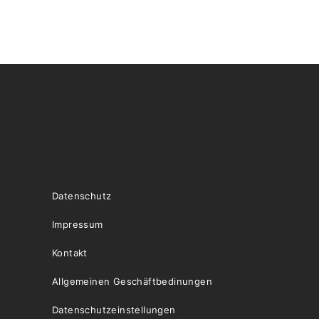
Datenschutz
Impressum
Kontakt
Allgemeinen Geschäftbedinungen
Datenschutzeinstellungen