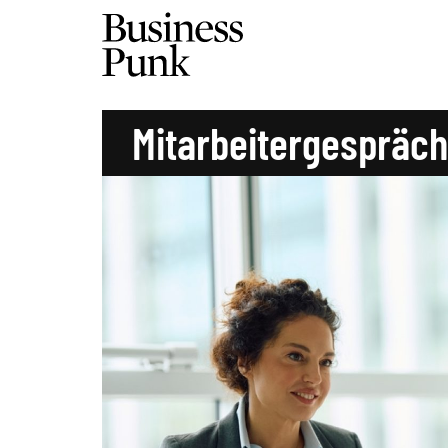
Mitarbeitergespräc