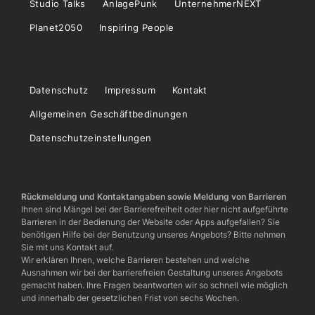
Studio Talks
AnlagePunk
UnternehmerNEXT
Planet2050
Inspiring People
Datenschutz
Impressum
Kontakt
Allgemeinen Geschäftbedinungen
Datenschutzeinstellungen
Rückmeldung und Kontaktangaben sowie Meldung von Barrieren
Ihnen sind Mängel bei der Barrierefreiheit oder hier nicht aufgeführte
Barrieren in der Bedienung der Website oder Apps aufgefallen? Sie
benötigen Hilfe bei der Benutzung unseres Angebots? Bitte nehmen
Sie mit uns Kontakt auf.
Wir erklären Ihnen, welche Barrieren bestehen und welche
Ausnahmen wir bei der barrierefreien Gestaltung unseres Angebots
gemacht haben. Ihre Fragen beantworten wir so schnell wie möglich
und innerhalb der gesetzlichen Frist von sechs Wochen.