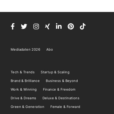
Mediadaten 2026
Abo
Tech & Trends
Startup & Scaling
Brand & Brilliance
Business & Beyond
Work & Winning
Finance & Freedom
Drive & Dreams
Deluxe & Destinations
Green & Generation
Female & Forward