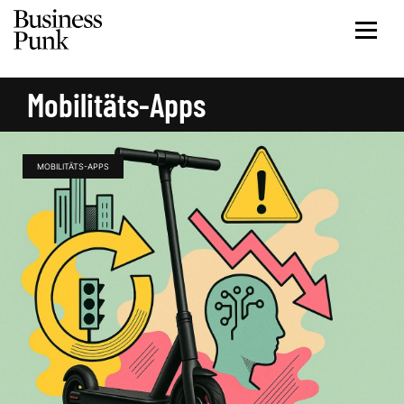
Mobilitäts-Apps
MOBILITÄTS-APPS