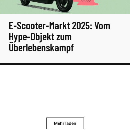
E-Scooter-Markt 2025: Vom
Hype-Objekt zum
Überlebenskampf
Mehr laden