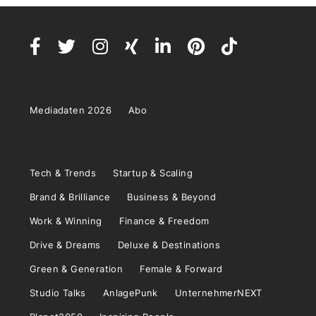
Mediadaten 2026
Abo
Tech & Trends
Startup & Scaling
Brand & Brilliance
Business & Beyond
Work & Winning
Finance & Freedom
Drive & Dreams
Deluxe & Destinations
Green & Generation
Female & Forward
Studio Talks
AnlagePunk
UnternehmerNEXT