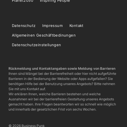
Planet2050
Inspiring People
Datenschutz
Impressum
Kontakt
Allgemeinen Geschäftbedinungen
Datenschutzeinstellungen
Rückmeldung und Kontaktangaben sowie Meldung von Barrieren
Ihnen sind Mängel bei der Barrierefreiheit oder hier nicht aufgeführte
Barrieren in der Bedienung der Website oder Apps aufgefallen? Sie
benötigen Hilfe bei der Benutzung unseres Angebots? Bitte nehmen
Sie mit uns Kontakt auf.
Wir erklären Ihnen, welche Barrieren bestehen und welche
Ausnahmen wir bei der barrierefreien Gestaltung unseres Angebots
gemacht haben. Ihre Fragen beantworten wir so schnell wie möglich
und innerhalb der gesetzlichen Frist von sechs Wochen.
© 2026 Business Punk