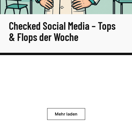
Checked Social Media – Tops
& Flops der Woche
Mehr laden