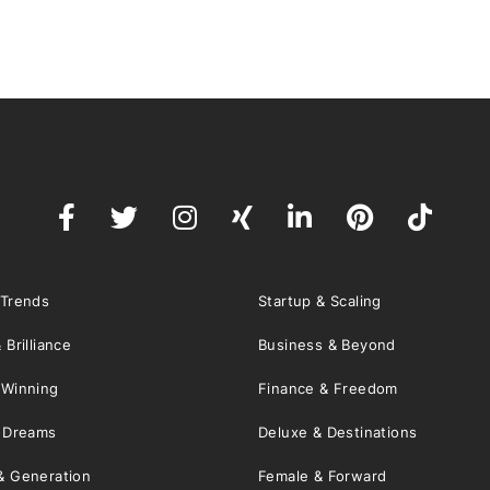
 Trends
Startup & Scaling
 Brilliance
Business & Beyond
 Winning
Finance & Freedom
& Dreams
Deluxe & Destinations
& Generation
Female & Forward