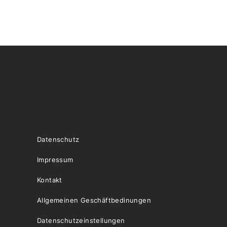
Datenschutz
Impressum
Kontakt
Allgemeinen Geschäftbedinungen
Datenschutzeinstellungen