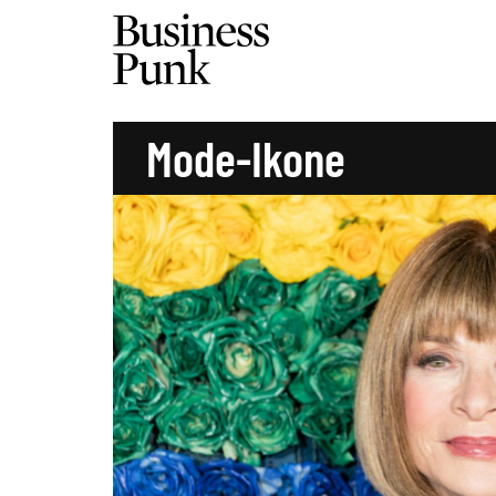
Mode-Ikone