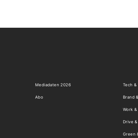
Mediadaten 2026
Tech &
Abo
Brand &
Work &
Drive 
Green 