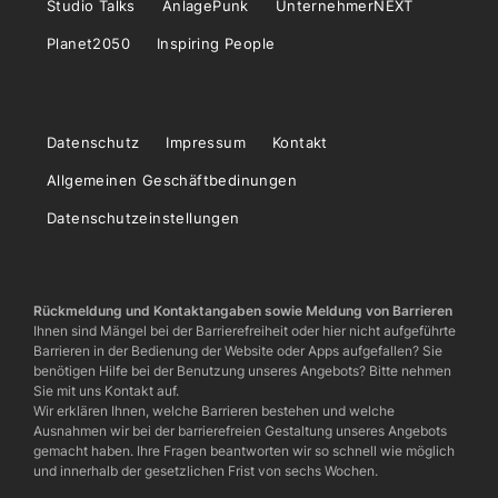
Studio Talks
AnlagePunk
UnternehmerNEXT
Planet2050
Inspiring People
Datenschutz
Impressum
Kontakt
Allgemeinen Geschäftbedinungen
Datenschutzeinstellungen
Rückmeldung und Kontaktangaben sowie Meldung von Barrieren
Ihnen sind Mängel bei der Barrierefreiheit oder hier nicht aufgeführte
Barrieren in der Bedienung der Website oder Apps aufgefallen? Sie
benötigen Hilfe bei der Benutzung unseres Angebots? Bitte nehmen
Sie mit uns Kontakt auf.
Wir erklären Ihnen, welche Barrieren bestehen und welche
Ausnahmen wir bei der barrierefreien Gestaltung unseres Angebots
gemacht haben. Ihre Fragen beantworten wir so schnell wie möglich
und innerhalb der gesetzlichen Frist von sechs Wochen.