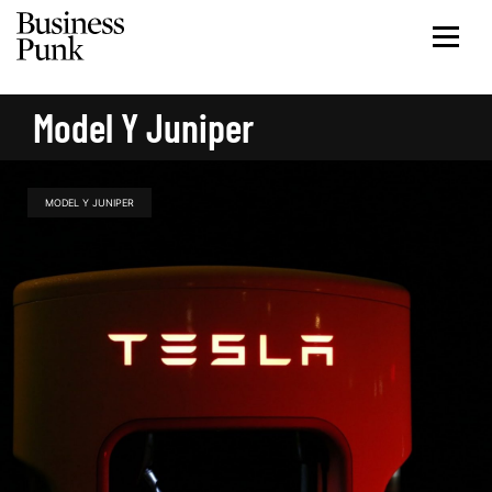
Model Y Juniper
MODEL Y JUNIPER