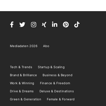
Mediadaten 2026
Abo
Tech & Trends
Startup & Scaling
Brand & Brilliance
Business & Beyond
Work & Winning
Finance & Freedom
Drive & Dreams
Deluxe & Destinations
Green & Generation
Female & Forward