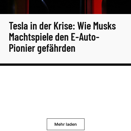
Tesla in der Krise: Wie Musks
Machtspiele den E-Auto-
Pionier gefährden
Mehr laden