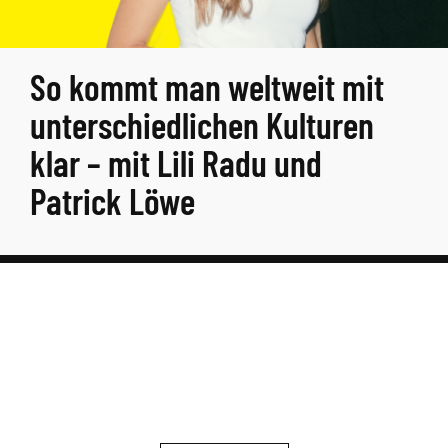
So kommt man weltweit mit
unterschiedlichen Kulturen
klar – mit Lili Radu und
Patrick Löwe