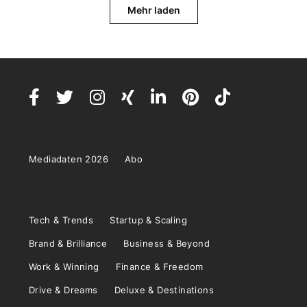
Mehr laden
Mediadaten 2026
Abo
Tech & Trends
Startup & Scaling
Brand & Brilliance
Business & Beyond
Work & Winning
Finance & Freedom
Drive & Dreams
Deluxe & Destinations