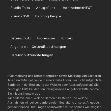
Studio Talks
AnlagePunk
UnternehmerNEXT
Planet2050
Inspiring People
Datenschutz
Impressum
Kontakt
Allgemeinen Geschäftbedinungen
Datenschutzeinstellungen
Rückmeldung und Kontaktangaben sowie Meldung von Barrieren
Ihnen sind Mängel bei der Barrierefreiheit oder hier nicht aufgeführte
Barrieren in der Bedienung der Website oder Apps aufgefallen? Sie
benötigen Hilfe bei der Benutzung unseres Angebots? Bitte nehmen
Sie mit uns Kontakt auf.
Wir erklären Ihnen, welche Barrieren bestehen und welche
Ausnahmen wir bei der barrierefreien Gestaltung unseres Angebots
gemacht haben. Ihre Fragen beantworten wir so schnell wie möglich