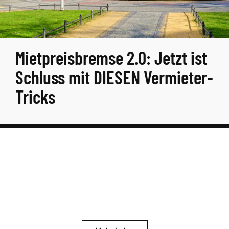
Mietpreisbremse 2.0: Jetzt ist
Schluss mit DIESEN Vermieter-
Tricks