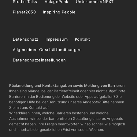
Studio Talks
AnlagePunk
UnternehmerNEXT
Planet2050
Inspiring People
Datenschutz
Impressum
Kontakt
Allgemeinen Geschäftbedinungen
Datenschutzeinstellungen
Rückmeldung und Kontaktangaben sowie Meldung von Barrieren
Ihnen sind Mängel bei der Barrierefreiheit oder hier nicht aufgeführte
Barrieren in der Bedienung der Website oder Apps aufgefallen? Sie
benötigen Hilfe bei der Benutzung unseres Angebots? Bitte nehmen
Sie mit uns Kontakt auf.
Wir erklären Ihnen, welche Barrieren bestehen und welche
Ausnahmen wir bei der barrierefreien Gestaltung unseres Angebots
gemacht haben. Ihre Fragen beantworten wir so schnell wie möglich
und innerhalb der gesetzlichen Frist von sechs Wochen.