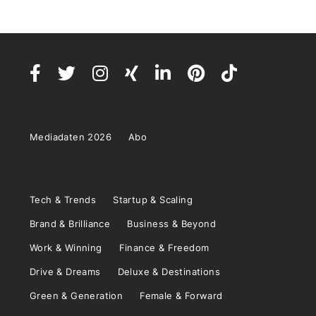
Mediadaten 2026
Abo
Tech & Trends
Startup & Scaling
Brand & Brilliance
Business & Beyond
Work & Winning
Finance & Freedom
Drive & Dreams
Deluxe & Destinations
Green & Generation
Female & Forward