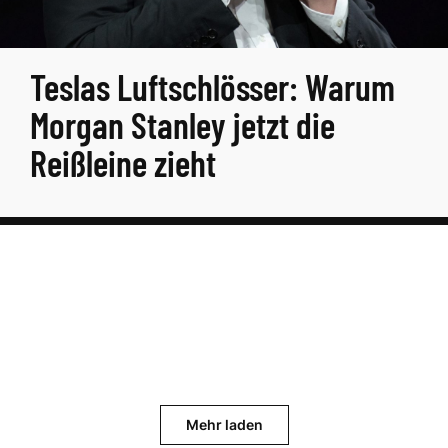
Teslas Luftschlösser: Warum
Morgan Stanley jetzt die
Reißleine zieht
Mehr laden