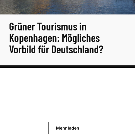
Grüner Tourismus in
Kopenhagen: Mögliches
Vorbild für Deutschland?
Mehr laden