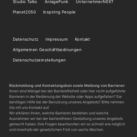
Studio Talks
AnlagePunk
UnternehmerNEXT
Planet2050
Inspiring People
Datenschutz
Impressum
Kontakt
Allgemeinen Geschäftbedinungen
Datenschutzeinstellungen
Rückmeldung und Kontaktangaben sowie Meldung von Barrieren
Ihnen sind Mängel bei der Barrierefreiheit oder hier nicht aufgeführte
Barrieren in der Bedienung der Website oder Apps aufgefallen? Sie
benötigen Hilfe bei der Benutzung unseres Angebots? Bitte nehmen
Sie mit uns Kontakt auf.
Wir erklären Ihnen, welche Barrieren bestehen und welche
Ausnahmen wir bei der barrierefreien Gestaltung unseres Angebots
gemacht haben. Ihre Fragen beantworten wir so schnell wie möglich
und innerhalb der gesetzlichen Frist von sechs Wochen.