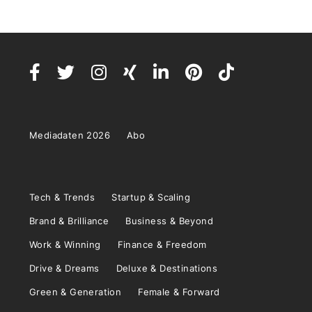
Mediadaten 2026
Abo
Tech & Trends
Startup & Scaling
Brand & Brilliance
Business & Beyond
Work & Winning
Finance & Freedom
Drive & Dreams
Deluxe & Destinations
Green & Generation
Female & Forward