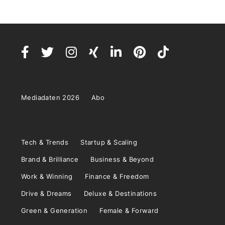
Mediadaten 2026
Abo
Tech & Trends
Startup & Scaling
Brand & Brilliance
Business & Beyond
Work & Winning
Finance & Freedom
Drive & Dreams
Deluxe & Destinations
Green & Generation
Female & Forward