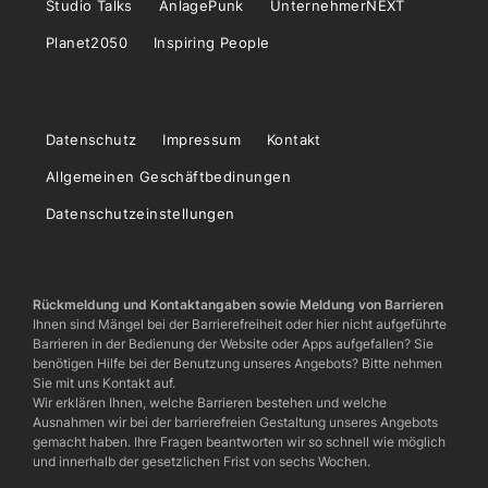
Studio Talks
AnlagePunk
UnternehmerNEXT
Planet2050
Inspiring People
Datenschutz
Impressum
Kontakt
Allgemeinen Geschäftbedinungen
Datenschutzeinstellungen
Rückmeldung und Kontaktangaben sowie Meldung von Barrieren
Ihnen sind Mängel bei der Barrierefreiheit oder hier nicht aufgeführte
Barrieren in der Bedienung der Website oder Apps aufgefallen? Sie
benötigen Hilfe bei der Benutzung unseres Angebots? Bitte nehmen
Sie mit uns Kontakt auf.
Wir erklären Ihnen, welche Barrieren bestehen und welche
Ausnahmen wir bei der barrierefreien Gestaltung unseres Angebots
gemacht haben. Ihre Fragen beantworten wir so schnell wie möglich
und innerhalb der gesetzlichen Frist von sechs Wochen.