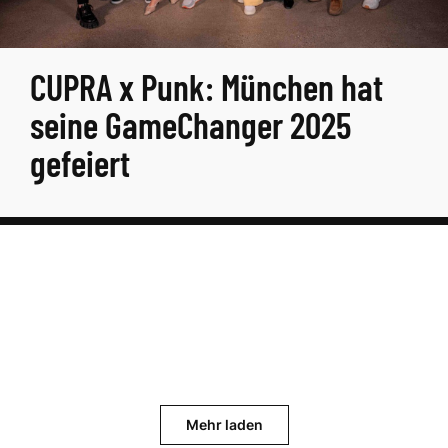
CUPRA x Punk: München hat
seine GameChanger 2025
gefeiert
Mehr laden