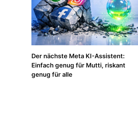
Der nächste Meta KI-Assistent:
Einfach genug für Mutti, riskant
genug für alle