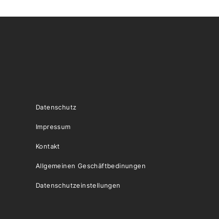
Datenschutz
Impressum
Kontakt
Allgemeinen Geschäftbedinungen
Datenschutzeinstellungen