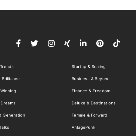
 Trends
Startup & Scaling
 Brilliance
Business & Beyond
 Winning
Finance & Freedom
& Dreams
Deluxe & Destinations
& Generation
Female & Forward
Talks
AnlagePunk