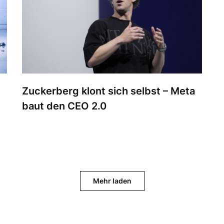
Zuckerberg klont sich selbst – Meta
baut den CEO 2.0
Mehr laden