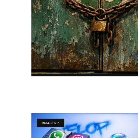
MUSE SPARK