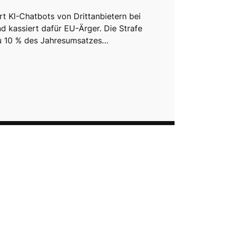
rt KI-Chatbots von Drittanbietern bei
 kassiert dafür EU-Ärger. Die Strafe
zu 10 % des Jahresumsatzes…