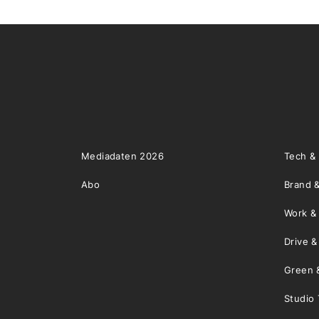
Mediadaten 2026
Tech &
Abo
Brand &
Work &
Drive 
Green 
Studio 