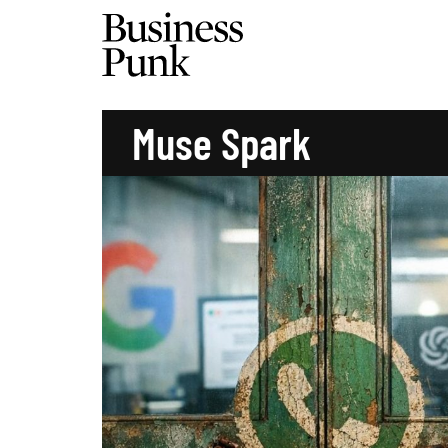
Muse Spark