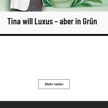
Tina will Luxus – aber in Grün
Mehr laden