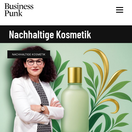
Nachhaltige Kosmetik
NACHHALTIGE KOSMETIK