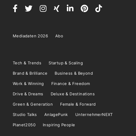
Mediadaten 2026
Abo
Tech & Trends
Startup & Scaling
Brand & Brilliance
Business & Beyond
Work & Winning
Finance & Freedom
Drive & Dreams
Deluxe & Destinations
Green & Generation
Female & Forward
Studio Talks
AnlagePunk
UnternehmerNEXT
Planet2050
Inspiring People