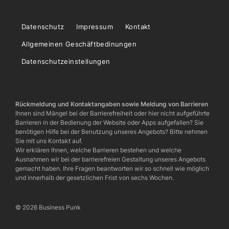
Datenschutz
Impressum
Kontakt
Allgemeinen Geschäftbedinungen
Datenschutzeinstellungen
Rückmeldung und Kontaktangaben sowie Meldung von Barrieren
Ihnen sind Mängel bei der Barrierefreiheit oder hier nicht aufgeführte
Barrieren in der Bedienung der Website oder Apps aufgefallen? Sie
benötigen Hilfe bei der Benutzung unseres Angebots? Bitte nehmen
Sie mit uns Kontakt auf.
Wir erklären Ihnen, welche Barrieren bestehen und welche
Ausnahmen wir bei der barrierefreien Gestaltung unseres Angebots
gemacht haben. Ihre Fragen beantworten wir so schnell wie möglich
und innerhalb der gesetzlichen Frist von sechs Wochen.
© 2026 Business Punk