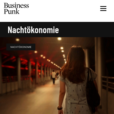
Nachtökonomie
NACHTÖKONOMIE