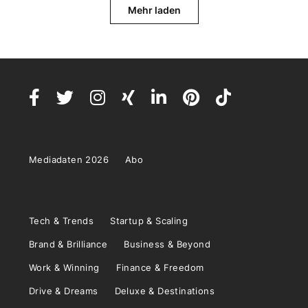
Mehr laden
Mediadaten 2026
Abo
Tech & Trends
Startup & Scaling
Brand & Brilliance
Business & Beyond
Work & Winning
Finance & Freedom
Drive & Dreams
Deluxe & Destinations