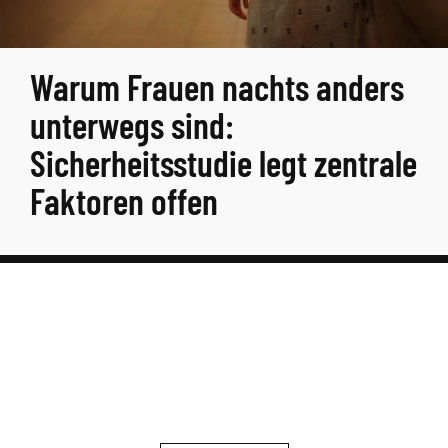
Warum Frauen nachts anders
unterwegs sind:
Sicherheitsstudie legt zentrale
Faktoren offen