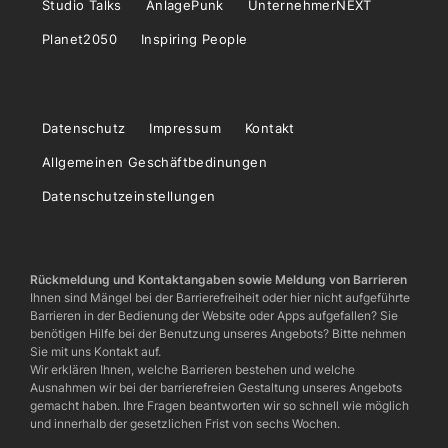
Studio Talks
AnlagePunk
UnternehmerNEXT
Planet2050
Inspiring People
Datenschutz
Impressum
Kontakt
Allgemeinen Geschäftbedinungen
Datenschutzeinstellungen
Rückmeldung und Kontaktangaben sowie Meldung von Barrieren
Ihnen sind Mängel bei der Barrierefreiheit oder hier nicht aufgeführte
Barrieren in der Bedienung der Website oder Apps aufgefallen? Sie
benötigen Hilfe bei der Benutzung unseres Angebots? Bitte nehmen
Sie mit uns Kontakt auf.
Wir erklären Ihnen, welche Barrieren bestehen und welche
Ausnahmen wir bei der barrierefreien Gestaltung unseres Angebots
gemacht haben. Ihre Fragen beantworten wir so schnell wie möglich
und innerhalb der gesetzlichen Frist von sechs Wochen.