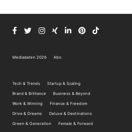
Mediadaten 2026
Abo
Tech & Trends
Startup & Scaling
Brand & Brilliance
Business & Beyond
Work & Winning
Finance & Freedom
Drive & Dreams
Deluxe & Destinations
Green & Generation
Female & Forward