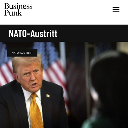
NATO-Austritt
NATO-AUSTRITT