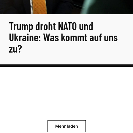
Trump droht NATO und
Ukraine: Was kommt auf uns
zu?
Mehr laden