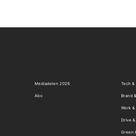
Mediadaten 2026
Tech &
Abo
Brand &
Work &
Drive 
Green 