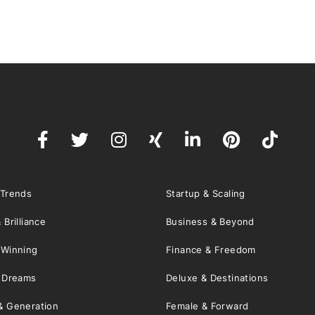
 Trends
Startup & Scaling
 Brilliance
Business & Beyond
 Winning
Finance & Freedom
& Dreams
Deluxe & Destinations
& Generation
Female & Forward