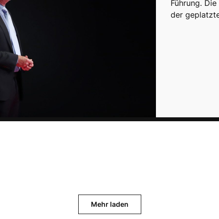
Führung. Die
der geplatz
Mehr laden