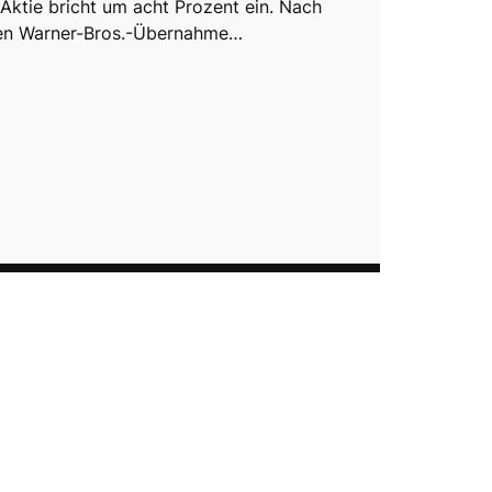
 Aktie bricht um acht Prozent ein. Nach
ten Warner-Bros.-Übernahme…