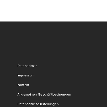
Datenschutz
Impressum
Kontakt
Allgemeinen Geschäftbedinungen
Datenschutzeinstellungen