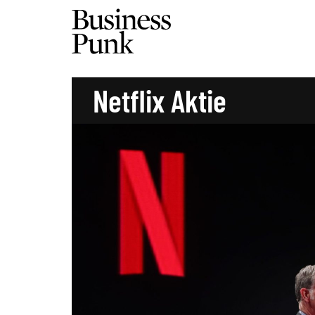
Netflix Aktie