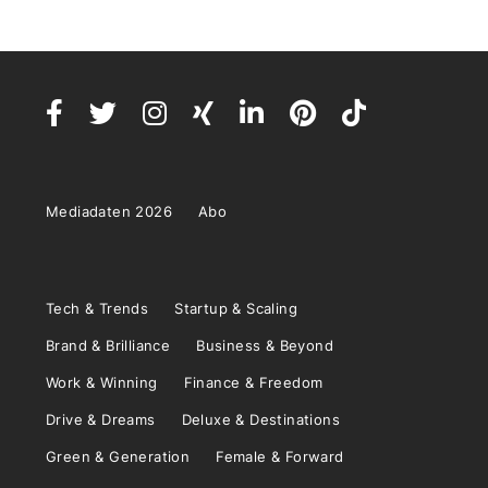
Mediadaten 2026
Abo
Tech & Trends
Startup & Scaling
Brand & Brilliance
Business & Beyond
Work & Winning
Finance & Freedom
Drive & Dreams
Deluxe & Destinations
Green & Generation
Female & Forward