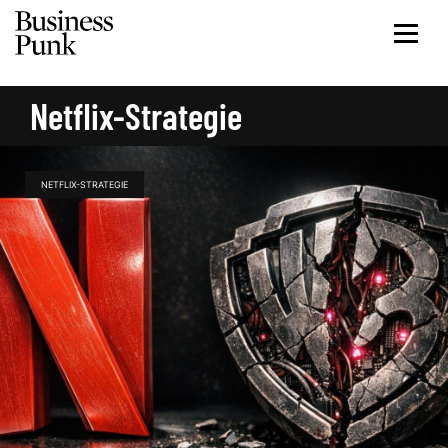
Netflix-Strategie
NETFLIX-STRATEGIE