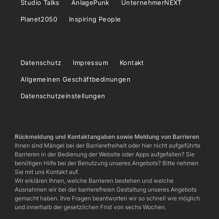
Studio Talks
AnlagePunk
UnternehmerNEXT
Planet2050
Inspiring People
Datenschutz
Impressum
Kontakt
Allgemeinen Geschäftbedinungen
Datenschutzeinstellungen
Rückmeldung und Kontaktangaben sowie Meldung von Barrieren
Ihnen sind Mängel bei der Barrierefreiheit oder hier nicht aufgeführte
Barrieren in der Bedienung der Website oder Apps aufgefallen? Sie
benötigen Hilfe bei der Benutzung unseres Angebots? Bitte nehmen
Sie mit uns Kontakt auf.
Wir erklären Ihnen, welche Barrieren bestehen und welche
Ausnahmen wir bei der barrierefreien Gestaltung unseres Angebots
gemacht haben. Ihre Fragen beantworten wir so schnell wie möglich
und innerhalb der gesetzlichen Frist von sechs Wochen.