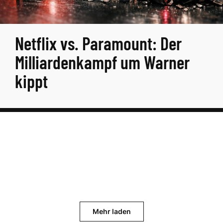
Netflix vs. Paramount: Der
Milliardenkampf um Warner
kippt
Mehr laden