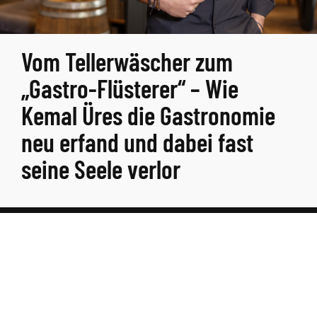
Vom Tellerwäscher zum
„Gastro-Flüsterer“ – Wie
Kemal Üres die Gastronomie
neu erfand und dabei fast
seine Seele verlor