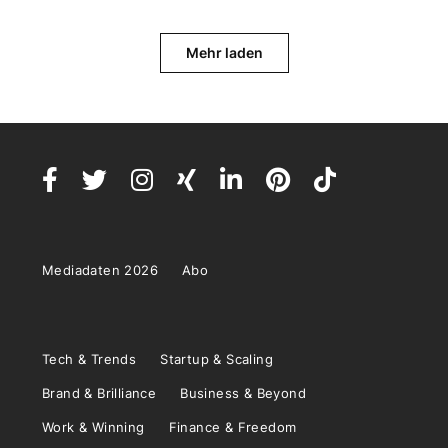
Mehr laden
Mediadaten 2026
Abo
Tech & Trends
Startup & Scaling
Brand & Brilliance
Business & Beyond
Work & Winning
Finance & Freedom