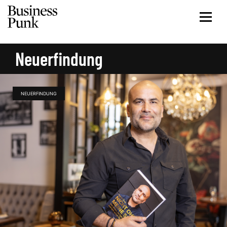
Neuerfindung
NEUERFINDUNG