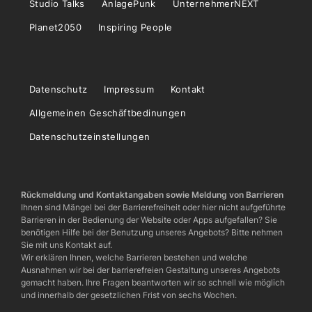
Studio Talks
AnlagePunk
UnternehmerNEXT
Planet2050
Inspiring People
Datenschutz
Impressum
Kontakt
Allgemeinen Geschäftbedinungen
Datenschutzeinstellungen
Rückmeldung und Kontaktangaben sowie Meldung von Barrieren
Ihnen sind Mängel bei der Barrierefreiheit oder hier nicht aufgeführte
Barrieren in der Bedienung der Website oder Apps aufgefallen? Sie
benötigen Hilfe bei der Benutzung unseres Angebots? Bitte nehmen
Sie mit uns Kontakt auf.
Wir erklären Ihnen, welche Barrieren bestehen und welche
Ausnahmen wir bei der barrierefreien Gestaltung unseres Angebots
gemacht haben. Ihre Fragen beantworten wir so schnell wie möglich
und innerhalb der gesetzlichen Frist von sechs Wochen.