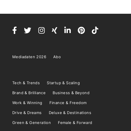
Mediadaten 2026
Abo
Tech & Trends
Startup & Scaling
Brand & Brilliance
Business & Beyond
Work & Winning
Finance & Freedom
Drive & Dreams
Deluxe & Destinations
Green & Generation
Female & Forward