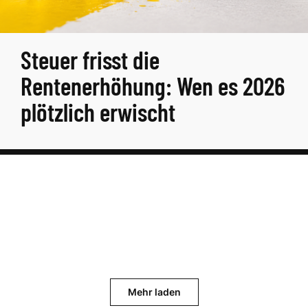
Steuer frisst die
Rentenerhöhung: Wen es 2026
plötzlich erwischt
Mehr laden