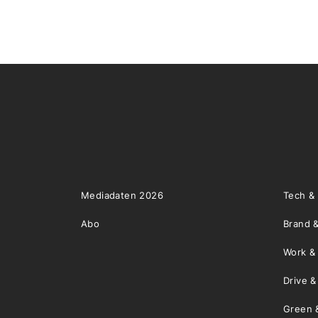
Mediadaten 2026
Tech &
Abo
Brand &
Work &
Drive 
Green 