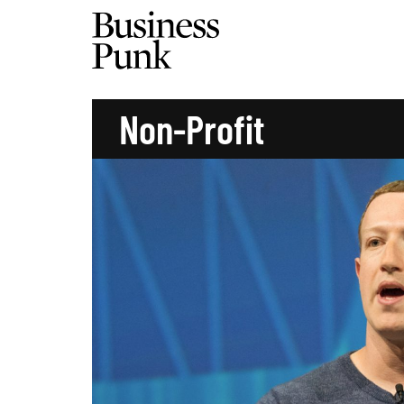
Non-Profit