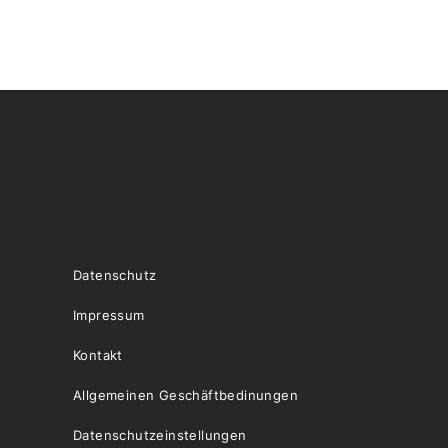
Datenschutz
Impressum
Kontakt
Allgemeinen Geschäftbedinungen
Datenschutzeinstellungen