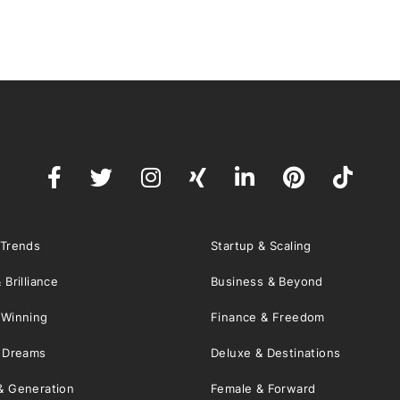
 Trends
Startup & Scaling
 Brilliance
Business & Beyond
 Winning
Finance & Freedom
& Dreams
Deluxe & Destinations
& Generation
Female & Forward