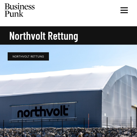
Northvolt Rettung
NORTHVOLT RETTUNG