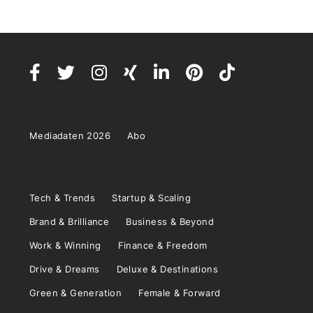
Mediadaten 2026
Abo
Tech & Trends
Startup & Scaling
Brand & Brilliance
Business & Beyond
Work & Winning
Finance & Freedom
Drive & Dreams
Deluxe & Destinations
Green & Generation
Female & Forward