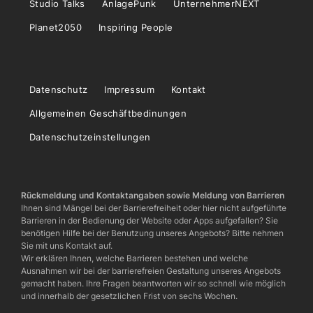
Studio Talks
AnlagePunk
UnternehmerNEXT
Planet2050
Inspiring People
Datenschutz
Impressum
Kontakt
Allgemeinen Geschäftbedinungen
Datenschutzeinstellungen
Rückmeldung und Kontaktangaben sowie Meldung von Barrieren
Ihnen sind Mängel bei der Barrierefreiheit oder hier nicht aufgeführte
Barrieren in der Bedienung der Website oder Apps aufgefallen? Sie
benötigen Hilfe bei der Benutzung unseres Angebots? Bitte nehmen
Sie mit uns Kontakt auf.
Wir erklären Ihnen, welche Barrieren bestehen und welche
Ausnahmen wir bei der barrierefreien Gestaltung unseres Angebots
gemacht haben. Ihre Fragen beantworten wir so schnell wie möglich
und innerhalb der gesetzlichen Frist von sechs Wochen.