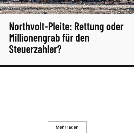
Northvolt-Pleite: Rettung oder
Millionengrab für den
Steuerzahler?
Mehr laden