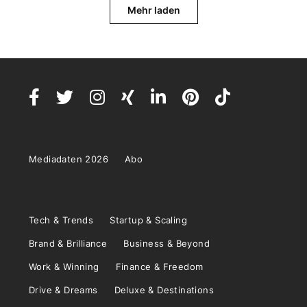
Mehr laden
Mediadaten 2026
Abo
Tech & Trends
Startup & Scaling
Brand & Brilliance
Business & Beyond
Work & Winning
Finance & Freedom
Drive & Dreams
Deluxe & Destinations