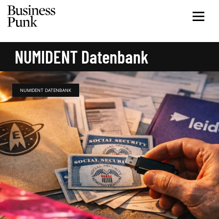
NUMIDENT Datenbank
NUMIDENT DATENBANK