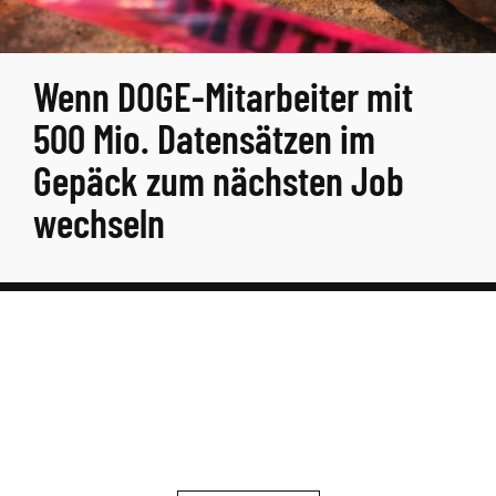
Wenn DOGE-Mitarbeiter mit
500 Mio. Datensätzen im
Gepäck zum nächsten Job
wechseln