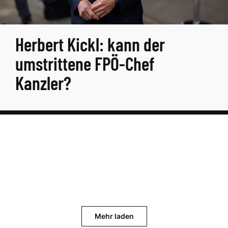
Herbert Kickl: kann der
umstrittene FPÖ-Chef
Kanzler?
Mehr laden