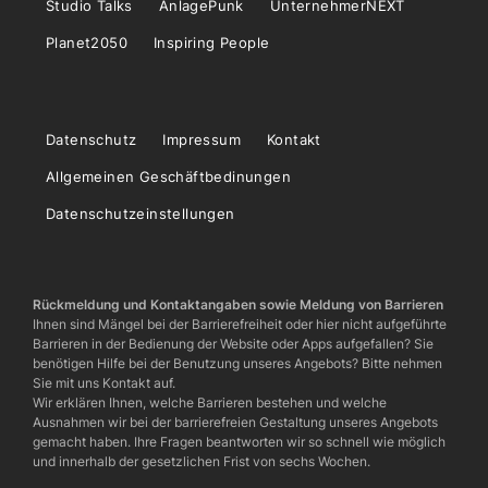
Studio Talks
AnlagePunk
UnternehmerNEXT
Planet2050
Inspiring People
Datenschutz
Impressum
Kontakt
Allgemeinen Geschäftbedinungen
Datenschutzeinstellungen
Rückmeldung und Kontaktangaben sowie Meldung von Barrieren
Ihnen sind Mängel bei der Barrierefreiheit oder hier nicht aufgeführte
Barrieren in der Bedienung der Website oder Apps aufgefallen? Sie
benötigen Hilfe bei der Benutzung unseres Angebots? Bitte nehmen
Sie mit uns Kontakt auf.
Wir erklären Ihnen, welche Barrieren bestehen und welche
Ausnahmen wir bei der barrierefreien Gestaltung unseres Angebots
gemacht haben. Ihre Fragen beantworten wir so schnell wie möglich
und innerhalb der gesetzlichen Frist von sechs Wochen.