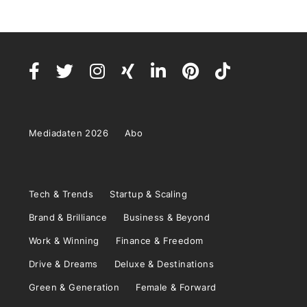
Mediadaten 2026
Abo
Tech & Trends
Startup & Scaling
Brand & Brilliance
Business & Beyond
Work & Winning
Finance & Freedom
Drive & Dreams
Deluxe & Destinations
Green & Generation
Female & Forward