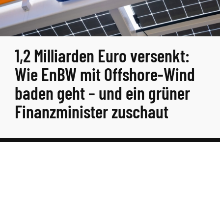
1,2 Milliarden Euro versenkt:
Wie EnBW mit Offshore-Wind
baden geht – und ein grüner
Finanzminister zuschaut