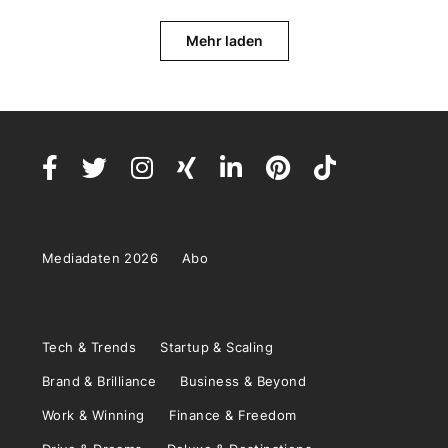
Mehr laden
Mediadaten 2026
Abo
Tech & Trends
Startup & Scaling
Brand & Brilliance
Business & Beyond
Work & Winning
Finance & Freedom